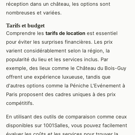
réception dans un château, les options sont
nombreuses et variées.
Tarifs et budget
Comprendre les
tarifs de location
est essentiel
pour éviter les surprises financières. Les prix
varient considérablement selon la région, la
popularité du lieu et les services inclus. Par
exemple, des lieux comme le Château du Bois-Guy
offrent une expérience luxueuse, tandis que
d'autres options comme la Péniche L'Evénement à
Paris proposent des cadres uniques à des prix
compétitifs.
En utilisant des outils de comparaison comme ceux
disponibles sur 1001Salles, vous pouvez facilement
évaluer les coûts et les services pour trouver la