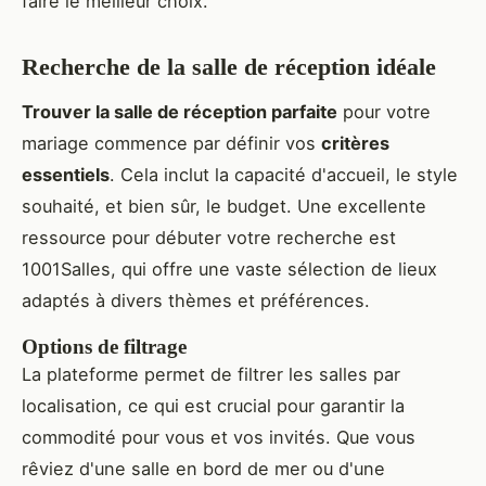
faire le meilleur choix.
Recherche de la salle de réception idéale
Trouver la salle de réception parfaite
pour votre
mariage commence par définir vos
critères
essentiels
. Cela inclut la capacité d'accueil, le style
souhaité, et bien sûr, le budget. Une excellente
ressource pour débuter votre recherche est
1001Salles, qui offre une vaste sélection de lieux
adaptés à divers thèmes et préférences.
Options de filtrage
La plateforme permet de filtrer les salles par
localisation, ce qui est crucial pour garantir la
commodité pour vous et vos invités. Que vous
rêviez d'une salle en bord de mer ou d'une