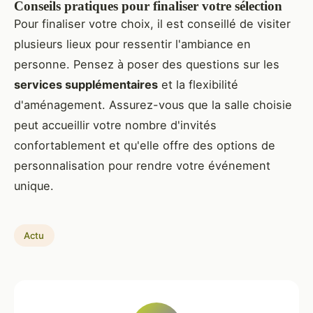
Conseils pratiques pour finaliser votre sélection
Pour finaliser votre choix, il est conseillé de visiter
plusieurs lieux pour ressentir l'ambiance en
personne. Pensez à poser des questions sur les
services supplémentaires
et la flexibilité
d'aménagement. Assurez-vous que la salle choisie
peut accueillir votre nombre d'invités
confortablement et qu'elle offre des options de
personnalisation pour rendre votre événement
unique.
Actu