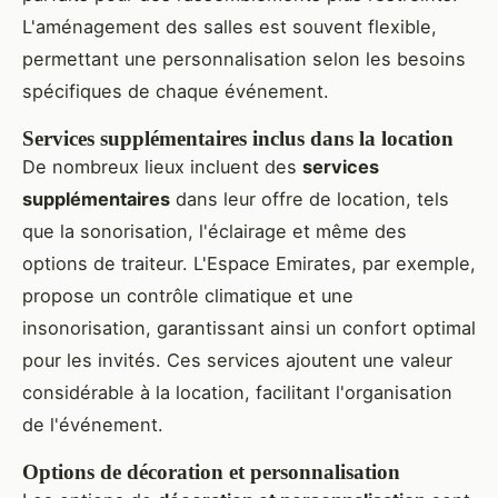
L'aménagement des salles est souvent flexible,
permettant une personnalisation selon les besoins
spécifiques de chaque événement.
Services supplémentaires inclus dans la location
De nombreux lieux incluent des
services
supplémentaires
dans leur offre de location, tels
que la sonorisation, l'éclairage et même des
options de traiteur. L'Espace Emirates, par exemple,
propose un contrôle climatique et une
insonorisation, garantissant ainsi un confort optimal
pour les invités. Ces services ajoutent une valeur
considérable à la location, facilitant l'organisation
de l'événement.
Options de décoration et personnalisation