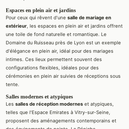
Espaces en plein air et jardins
Pour ceux qui rêvent d'une
salle de mariage en
extérieur
, les espaces en plein air et jardins offrent
une toile de fond naturelle et romantique. Le
Domaine du Ruisseau près de Lyon est un exemple
d'élégance en plein air, idéal pour des mariages
intimes. Ces lieux permettent souvent des
configurations flexibles, idéales pour des
cérémonies en plein air suivies de réceptions sous
tente.
Salles modernes et atypiques
Les
salles de réception modernes
et atypiques,
telles que l'Espace Emirates à Vitry-sur-Seine,
proposent des aménagements contemporains et
des équipements de pointe. La Péniche