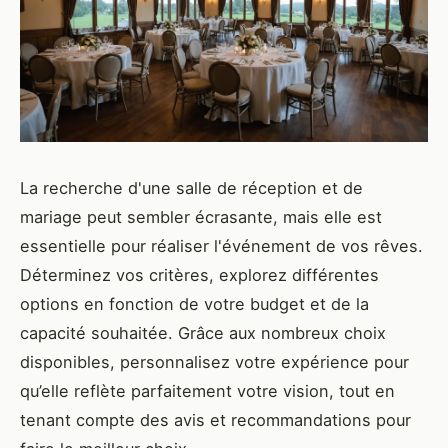
La recherche d'une salle de réception et de
mariage peut sembler écrasante, mais elle est
essentielle pour réaliser l'événement de vos rêves.
Déterminez vos critères, explorez différentes
options en fonction de votre budget et de la
capacité souhaitée. Grâce aux nombreux choix
disponibles, personnalisez votre expérience pour
qu’elle reflète parfaitement votre vision, tout en
tenant compte des avis et recommandations pour