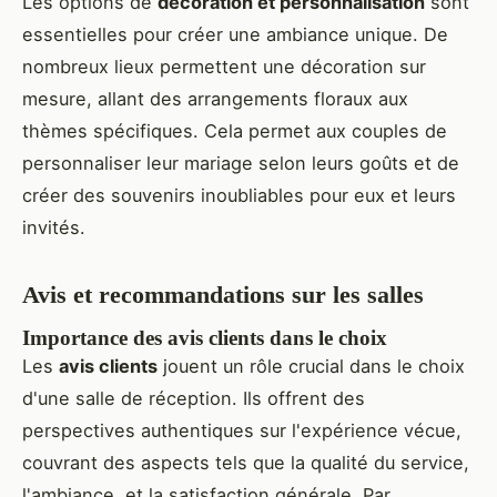
Les options de
décoration et personnalisation
sont
essentielles pour créer une ambiance unique. De
nombreux lieux permettent une décoration sur
mesure, allant des arrangements floraux aux
thèmes spécifiques. Cela permet aux couples de
personnaliser leur mariage selon leurs goûts et de
créer des souvenirs inoubliables pour eux et leurs
invités.
Avis et recommandations sur les salles
Importance des avis clients dans le choix
Les
avis clients
jouent un rôle crucial dans le choix
d'une salle de réception. Ils offrent des
perspectives authentiques sur l'expérience vécue,
couvrant des aspects tels que la qualité du service,
l'ambiance, et la satisfaction générale. Par