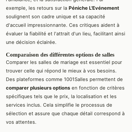
exemple, les retours sur la
Péniche L'Evénement
soulignent son cadre unique et sa capacité
d'accueil impressionnante. Ces critiques aident à
évaluer la fiabilité et l'attrait d'un lieu, facilitant ainsi
une décision éclairée.
Comparaison des différentes options de salles
Comparer les salles de mariage est essentiel pour
trouver celle qui répond le mieux à vos besoins.
Des plateformes comme 1001Salles permettent de
comparer plusieurs options
en fonction de critères
spécifiques tels que le prix, la localisation et les
services inclus. Cela simplifie le processus de
sélection et assure que chaque détail correspond à
vos attentes.