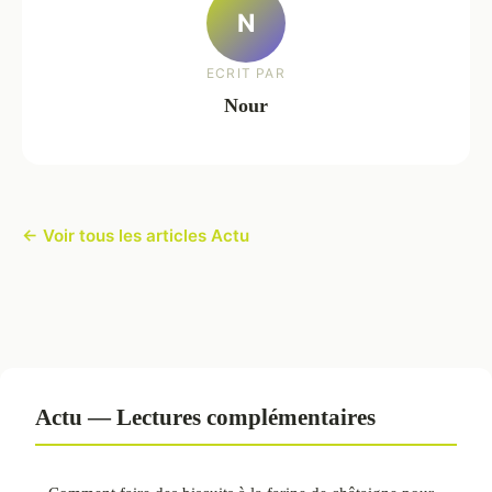
N
ECRIT PAR
Nour
← Voir tous les articles Actu
Actu — Lectures complémentaires