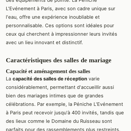
L'Evénement à Paris, avec son cadre unique sur
l'eau, offre une expérience inoubliable et
personnalisable. Ces options sont idéales pour
ceux qui cherchent à impressionner leurs invités
avec un lieu innovant et distinctif.
Caractéristiques des salles de mariage
Capacité et aménagement des salles
La
capacité des salles de réception
varie
considérablement, permettant d'accueillir aussi
bien des mariages intimes que de grandes
célébrations. Par exemple, la Péniche L'Evénement
à Paris peut recevoir jusqu'à 400 invités, tandis que
des lieux comme le Domaine du Ruisseau sont
parfaits pour des rassemblements plus restreints.