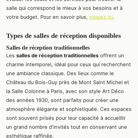
salle qui correspond le mieux à vos besoins et à
votre budget. Pour en savoir plus,
cliquez ici
.
Types de salles de réception disponibles
Salles de réception traditionnelles
Les
salles de réception traditionnelles
offrent un
charme intemporel, idéal pour ceux qui recherchent
une ambiance classique. Des lieux comme le
Château du Bois-Guy près de Mont Saint Michel et
la Salle Colonne à Paris, avec son style Art Déco
des années 1930, sont parfaits pour créer une
atmosphère élégante et sophistiquée. Ces espaces
sont souvent prisés pour leur capacité à accueillir
un grand nombre d'invités tout en conservant une
esthétique raffinée.