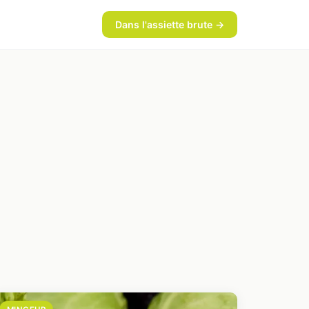
Dans l'assiette brute →