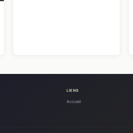
LIENS
Accueil