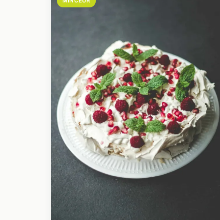
MINCEUR