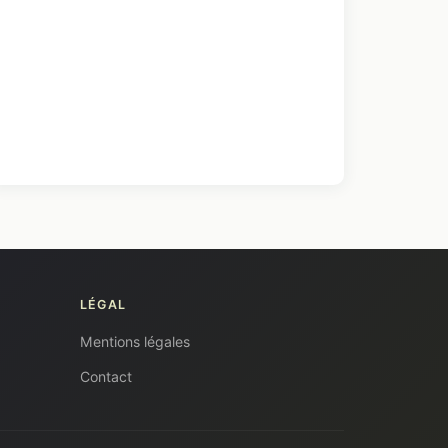
LÉGAL
Mentions légales
Contact