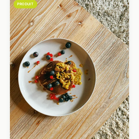
PRODUIT