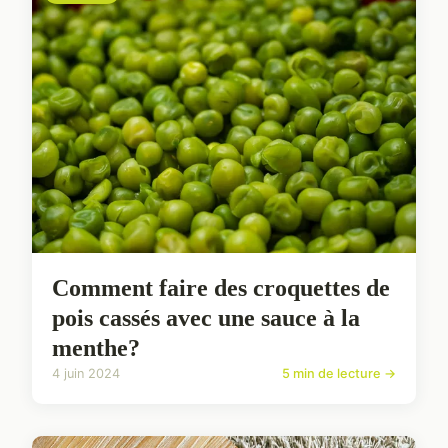
Comment faire des croquettes de
pois cassés avec une sauce à la
menthe?
4 juin 2024
5 min de lecture →