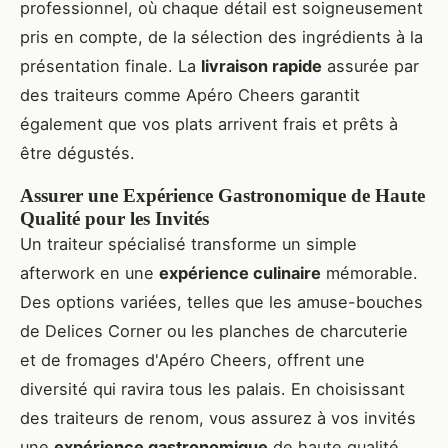
professionnel, où chaque détail est soigneusement
pris en compte, de la sélection des ingrédients à la
présentation finale. La
livraison rapide
assurée par
des traiteurs comme Apéro Cheers garantit
également que vos plats arrivent frais et prêts à
être dégustés.
Assurer une Expérience Gastronomique de Haute
Qualité pour les Invités
Un traiteur spécialisé transforme un simple
afterwork en une
expérience culinaire
mémorable.
Des options variées, telles que les amuse-bouches
de Delices Corner ou les planches de charcuterie
et de fromages d'Apéro Cheers, offrent une
diversité qui ravira tous les palais. En choisissant
des traiteurs de renom, vous assurez à vos invités
une
expérience gastronomique
de haute qualité,