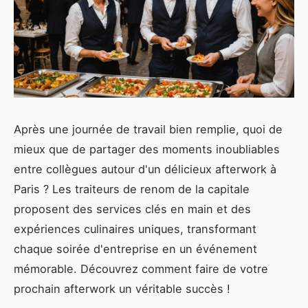
Après une journée de travail bien remplie, quoi de
mieux que de partager des moments inoubliables
entre collègues autour d'un délicieux afterwork à
Paris ? Les traiteurs de renom de la capitale
proposent des services clés en main et des
expériences culinaires uniques, transformant
chaque soirée d'entreprise en un événement
mémorable. Découvrez comment faire de votre
prochain afterwork un véritable succès !