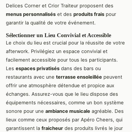
Delices Corner et Crior Traiteur proposent des
menus personnalisés
et des
produits frais
pour
garantir la qualité de votre événement.
Sélectionner un Lieu Convivial et Accessible
Le choix du lieu est crucial pour la réussite de votre
afterwork. Privilégiez un espace convivial et
facilement accessible pour tous les participants.
Les
espaces privatisés
dans des bars ou
restaurants avec une
terrasse ensoleillée
peuvent
offrir une atmosphère détendue et propice aux
échanges. Assurez-vous que le lieu dispose des
équipements nécessaires, comme un bon système
sonore pour une
ambiance musicale
agréable. Des
lieux comme ceux proposés par Apéro Cheers, qui
garantissent la
fraicheur
des produits livrés le jour