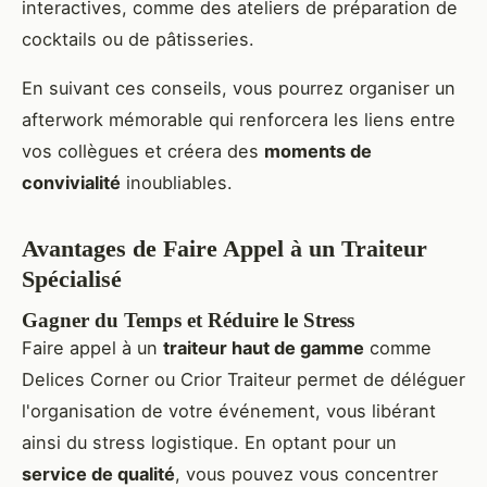
interactives, comme des ateliers de préparation de
cocktails ou de pâtisseries.
En suivant ces conseils, vous pourrez organiser un
afterwork mémorable qui renforcera les liens entre
vos collègues et créera des
moments de
convivialité
inoubliables.
Avantages de Faire Appel à un Traiteur
Spécialisé
Gagner du Temps et Réduire le Stress
Faire appel à un
traiteur haut de gamme
comme
Delices Corner ou Crior Traiteur permet de déléguer
l'organisation de votre événement, vous libérant
ainsi du stress logistique. En optant pour un
service de qualité
, vous pouvez vous concentrer