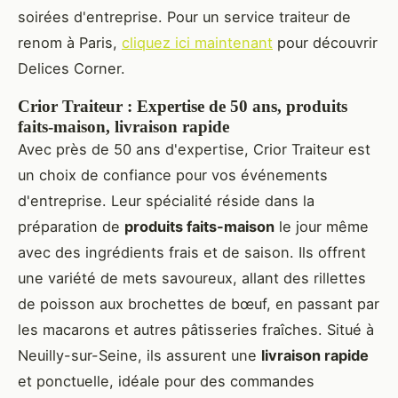
soirées d'entreprise. Pour un service traiteur de
renom à Paris,
cliquez ici maintenant
pour découvrir
Delices Corner.
Crior Traiteur : Expertise de 50 ans, produits
faits-maison, livraison rapide
Avec près de 50 ans d'expertise, Crior Traiteur est
un choix de confiance pour vos événements
d'entreprise. Leur spécialité réside dans la
préparation de
produits faits-maison
le jour même
avec des ingrédients frais et de saison. Ils offrent
une variété de mets savoureux, allant des rillettes
de poisson aux brochettes de bœuf, en passant par
les macarons et autres pâtisseries fraîches. Situé à
Neuilly-sur-Seine, ils assurent une
livraison rapide
et ponctuelle, idéale pour des commandes