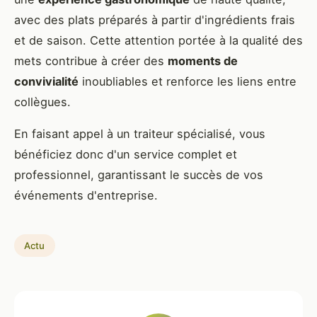
avec des plats préparés à partir d'ingrédients frais
et de saison. Cette attention portée à la qualité des
mets contribue à créer des
moments de
convivialité
inoubliables et renforce les liens entre
collègues.
En faisant appel à un traiteur spécialisé, vous
bénéficiez donc d'un service complet et
professionnel, garantissant le succès de vos
événements d'entreprise.
Actu