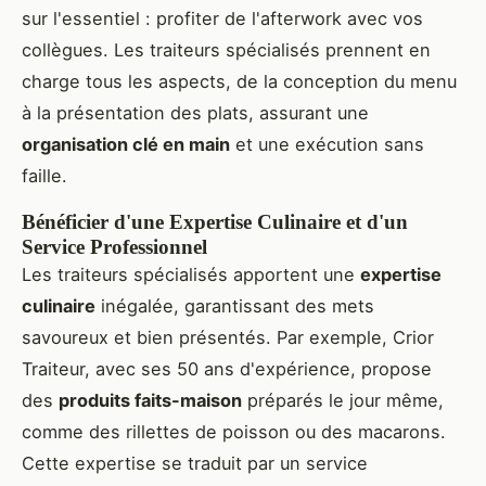
sur l'essentiel : profiter de l'afterwork avec vos
collègues. Les traiteurs spécialisés prennent en
charge tous les aspects, de la conception du menu
à la présentation des plats, assurant une
organisation clé en main
et une exécution sans
faille.
Bénéficier d'une Expertise Culinaire et d'un
Service Professionnel
Les traiteurs spécialisés apportent une
expertise
culinaire
inégalée, garantissant des mets
savoureux et bien présentés. Par exemple, Crior
Traiteur, avec ses 50 ans d'expérience, propose
des
produits faits-maison
préparés le jour même,
comme des rillettes de poisson ou des macarons.
Cette expertise se traduit par un service