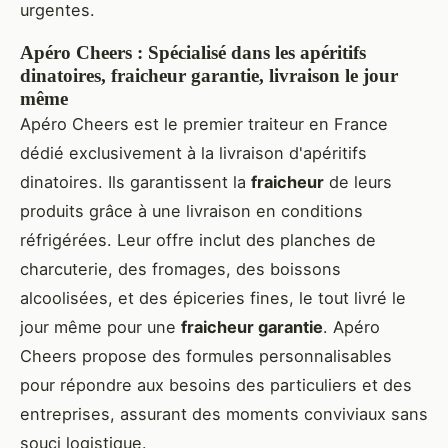
urgentes.
Apéro Cheers : Spécialisé dans les apéritifs
dinatoires, fraicheur garantie, livraison le jour
même
Apéro Cheers est le premier traiteur en France
dédié exclusivement à la livraison d'apéritifs
dinatoires. Ils garantissent la
fraicheur
de leurs
produits grâce à une livraison en conditions
réfrigérées. Leur offre inclut des planches de
charcuterie, des fromages, des boissons
alcoolisées, et des épiceries fines, le tout livré le
jour même pour une
fraicheur garantie
. Apéro
Cheers propose des formules personnalisables
pour répondre aux besoins des particuliers et des
entreprises, assurant des moments conviviaux sans
souci logistique.