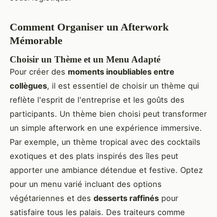
Comment Organiser un Afterwork
Mémorable
Choisir un Thème et un Menu Adapté
Pour créer des
moments inoubliables entre
collègues
, il est essentiel de choisir un thème qui
reflète l'esprit de l'entreprise et les goûts des
participants. Un thème bien choisi peut transformer
un simple afterwork en une expérience immersive.
Par exemple, un thème tropical avec des cocktails
exotiques et des plats inspirés des îles peut
apporter une ambiance détendue et festive. Optez
pour un menu varié incluant des options
végétariennes et des
desserts raffinés
pour
satisfaire tous les palais. Des traiteurs comme