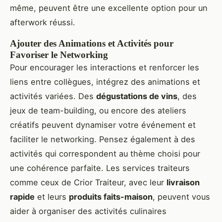
même, peuvent être une excellente option pour un
afterwork réussi.
Ajouter des Animations et Activités pour
Favoriser le Networking
Pour encourager les interactions et renforcer les
liens entre collègues, intégrez des animations et
activités variées. Des
dégustations de vins
, des
jeux de team-building, ou encore des ateliers
créatifs peuvent dynamiser votre événement et
faciliter le networking. Pensez également à des
activités qui correspondent au thème choisi pour
une cohérence parfaite. Les services traiteurs
comme ceux de Crior Traiteur, avec leur
livraison
rapide
et leurs
produits faits-maison
, peuvent vous
aider à organiser des activités culinaires