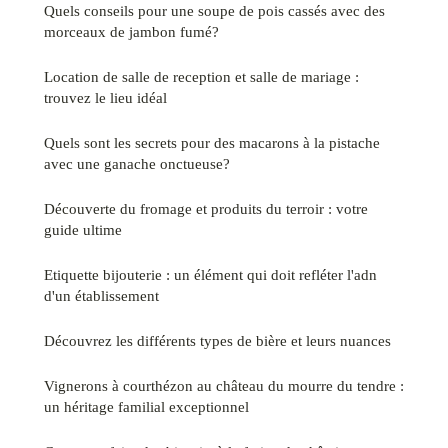
Quels conseils pour une soupe de pois cassés avec des
morceaux de jambon fumé?
Location de salle de reception et salle de mariage :
trouvez le lieu idéal
Quels sont les secrets pour des macarons à la pistache
avec une ganache onctueuse?
Découverte du fromage et produits du terroir : votre
guide ultime
Etiquette bijouterie : un élément qui doit refléter l'adn
d'un établissement
Découvrez les différents types de bière et leurs nuances
Vignerons à courthézon au château du mourre du tendre :
un héritage familial exceptionnel