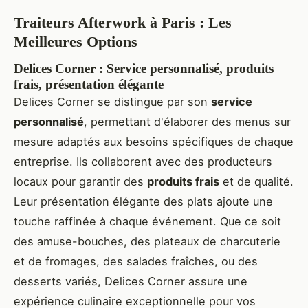
Traiteurs Afterwork à Paris : Les
Meilleures Options
Delices Corner : Service personnalisé, produits
frais, présentation élégante
Delices Corner se distingue par son
service
personnalisé
, permettant d'élaborer des menus sur
mesure adaptés aux besoins spécifiques de chaque
entreprise. Ils collaborent avec des producteurs
locaux pour garantir des
produits frais
et de qualité.
Leur présentation élégante des plats ajoute une
touche raffinée à chaque événement. Que ce soit
des amuse-bouches, des plateaux de charcuterie
et de fromages, des salades fraîches, ou des
desserts variés, Delices Corner assure une
expérience culinaire exceptionnelle pour vos