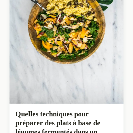
Quelles techniques pour
préparer des plats à base de
légumes fermentés dans un