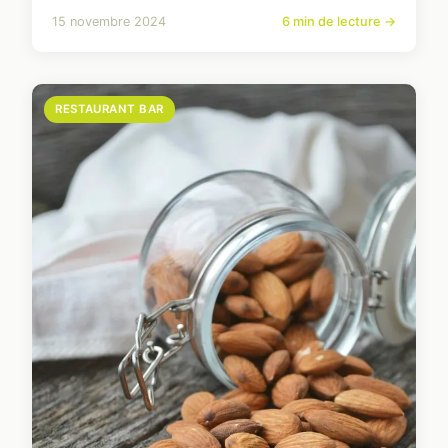
15 novembre 2024
6 min de lecture →
RESTAURANT BAR