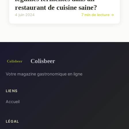
restaurant de cuisine saine?
4 juin 2024
7 min de lecture →
Colisbeer
Votre magazine gastronomique en ligne
LIENS
Accueil
LÉGAL