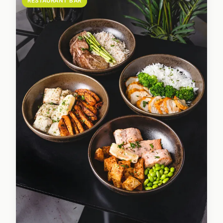
RESTAURANT BAR