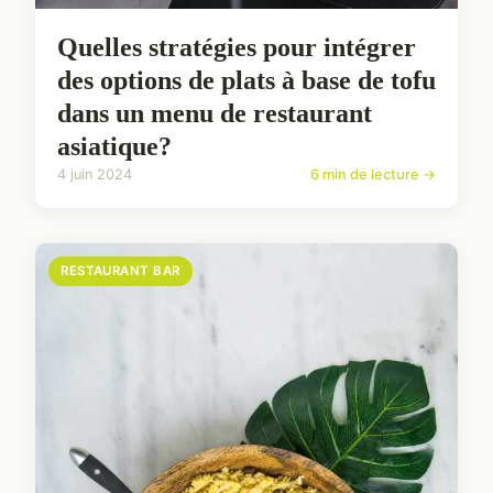
Quelles stratégies pour intégrer
des options de plats à base de tofu
dans un menu de restaurant
asiatique?
4 juin 2024
6 min de lecture →
RESTAURANT BAR