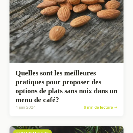
Quelles sont les meilleures
pratiques pour proposer des
options de plats sans noix dans un
menu de café?
4 juin 2024
6 min de lecture →