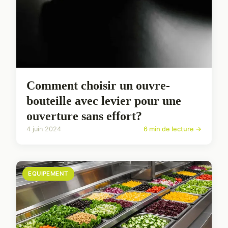
Comment choisir un ouvre-
bouteille avec levier pour une
ouverture sans effort?
4 juin 2024
6 min de lecture →
EQUIPEMENT