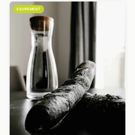
EQUIPEMENT