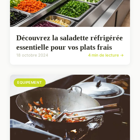
Découvrez la saladette réfrigérée
essentielle pour vos plats frais
18 octobre 2024
4 min de lecture →
EQUIPEMENT