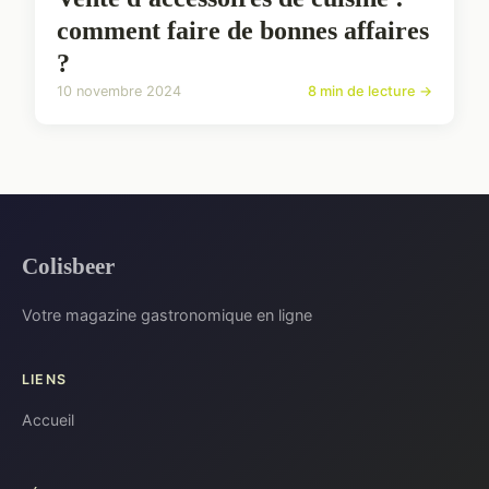
comment faire de bonnes affaires
?
10 novembre 2024
8 min de lecture →
Colisbeer
Votre magazine gastronomique en ligne
LIENS
Accueil