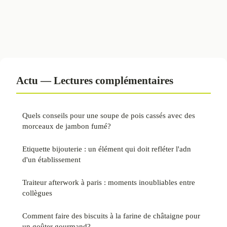
Actu — Lectures complémentaires
Quels conseils pour une soupe de pois cassés avec des
morceaux de jambon fumé?
Etiquette bijouterie : un élément qui doit refléter l'adn
d'un établissement
Traiteur afterwork à paris : moments inoubliables entre
collègues
Comment faire des biscuits à la farine de châtaigne pour
un goûter gourmand?