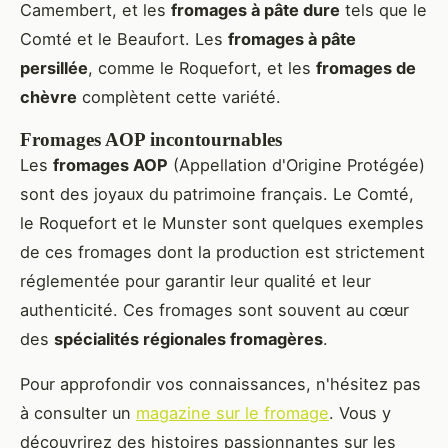
Camembert, et les
fromages à pâte dure
tels que le
Comté et le Beaufort. Les
fromages à pâte
persillée
, comme le Roquefort, et les
fromages de
chèvre
complètent cette variété.
Fromages AOP incontournables
Les
fromages AOP
(Appellation d'Origine Protégée)
sont des joyaux du patrimoine français. Le Comté,
le Roquefort et le Munster sont quelques exemples
de ces fromages dont la production est strictement
réglementée pour garantir leur qualité et leur
authenticité. Ces fromages sont souvent au cœur
des
spécialités régionales fromagères
.
Pour approfondir vos connaissances, n'hésitez pas
à consulter un
magazine sur le fromage
. Vous y
découvrirez des histoires passionnantes sur les