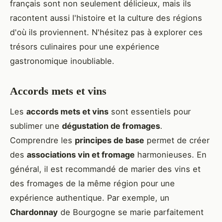
français sont non seulement délicieux, mais ils
racontent aussi l'histoire et la culture des régions
d'où ils proviennent. N'hésitez pas à explorer ces
trésors culinaires pour une expérience
gastronomique inoubliable.
Accords mets et vins
Les
accords mets et vins
sont essentiels pour
sublimer une
dégustation de fromages
.
Comprendre les
principes de base
permet de créer
des
associations vin et fromage
harmonieuses. En
général, il est recommandé de marier des vins et
des fromages de la même région pour une
expérience authentique. Par exemple, un
Chardonnay
de Bourgogne se marie parfaitement