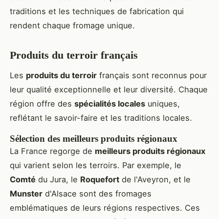
traditions et les techniques de fabrication qui
rendent chaque fromage unique.
Produits du terroir français
Les
produits du terroir
français sont reconnus pour
leur qualité exceptionnelle et leur diversité. Chaque
région offre des
spécialités locales
uniques,
reflétant le savoir-faire et les traditions locales.
Sélection des meilleurs produits régionaux
La France regorge de
meilleurs produits régionaux
qui varient selon les terroirs. Par exemple, le
Comté
du Jura, le
Roquefort
de l'Aveyron, et le
Munster
d'Alsace sont des fromages
emblématiques de leurs régions respectives. Ces