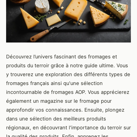
Découvrez l’univers fascinant des fromages et
produits du terroir grâce à notre guide ultime. Vous
y trouverez une exploration des différents types de
fromages français ainsi qu'une sélection
incontournable de fromages AOP. Vous apprécierez
également un magazine sur le fromage pour
approfondir vos connaissances. Ensuite, plongez
dans une sélection des meilleurs produits
régionaux, en découvrant l'importance du terroir sur
la qualité des produits. Enfin, apprenez les