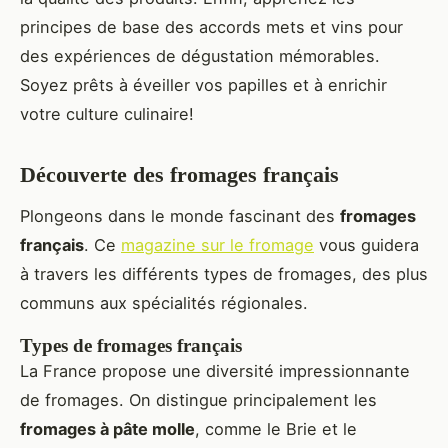
principes de base des accords mets et vins pour
des expériences de dégustation mémorables.
Soyez prêts à éveiller vos papilles et à enrichir
votre culture culinaire!
Découverte des fromages français
Plongeons dans le monde fascinant des
fromages
français
. Ce
magazine sur le fromage
vous guidera
à travers les différents types de fromages, des plus
communs aux spécialités régionales.
Types de fromages français
La France propose une diversité impressionnante
de fromages. On distingue principalement les
fromages à pâte molle
, comme le Brie et le