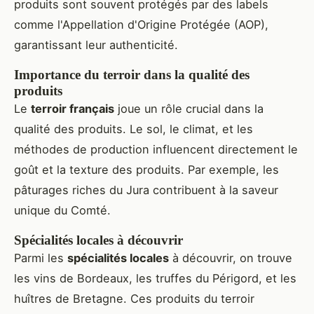
produits sont souvent protégés par des labels
comme l'Appellation d'Origine Protégée (AOP),
garantissant leur authenticité.
Importance du terroir dans la qualité des
produits
Le
terroir français
joue un rôle crucial dans la
qualité des produits. Le sol, le climat, et les
méthodes de production influencent directement le
goût et la texture des produits. Par exemple, les
pâturages riches du Jura contribuent à la saveur
unique du Comté.
Spécialités locales à découvrir
Parmi les
spécialités locales
à découvrir, on trouve
les vins de Bordeaux, les truffes du Périgord, et les
huîtres de Bretagne. Ces produits du terroir