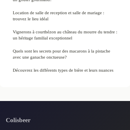
Location de salle de reception et salle de mariage :
trouvez le lieu idéal
Vignerons à courthézon au château du mourre du tendre :
un héritage familial exceptionnel
Quels sont les secrets pour des macarons à la pistache
avec une ganache onctueuse?
Découvrez les différents types de bière et leurs nuances
Colisbeer