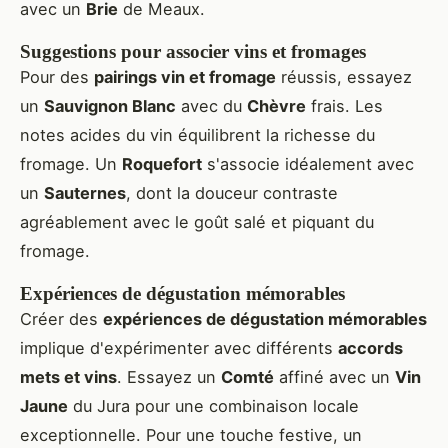
avec un
Brie
de Meaux.
Suggestions pour associer vins et fromages
Pour des
pairings vin et fromage
réussis, essayez
un
Sauvignon Blanc
avec du
Chèvre
frais. Les
notes acides du vin équilibrent la richesse du
fromage. Un
Roquefort
s'associe idéalement avec
un
Sauternes
, dont la douceur contraste
agréablement avec le goût salé et piquant du
fromage.
Expériences de dégustation mémorables
Créer des
expériences de dégustation mémorables
implique d'expérimenter avec différents
accords
mets et vins
. Essayez un
Comté
affiné avec un
Vin
Jaune
du Jura pour une combinaison locale
exceptionnelle. Pour une touche festive, un