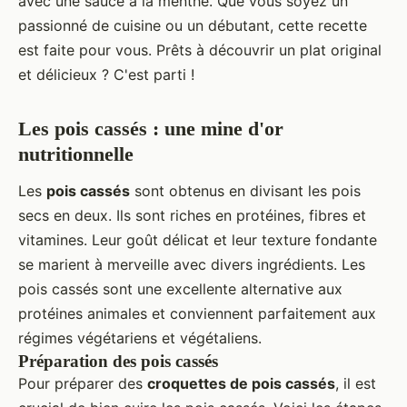
avec une sauce à la menthe. Que vous soyez un
passionné de cuisine ou un débutant, cette recette
est faite pour vous. Prêts à découvrir un plat original
et délicieux ? C'est parti !
Les pois cassés : une mine d'or
nutritionnelle
Les
pois cassés
sont obtenus en divisant les pois
secs en deux. Ils sont riches en protéines, fibres et
vitamines. Leur goût délicat et leur texture fondante
se marient à merveille avec divers ingrédients. Les
pois cassés sont une excellente alternative aux
protéines animales et conviennent parfaitement aux
régimes végétariens et végétaliens.
Préparation des pois cassés
Pour préparer des
croquettes de pois cassés
, il est