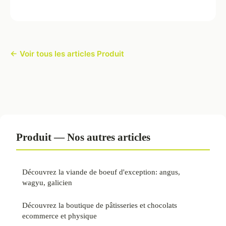
← Voir tous les articles Produit
Produit — Nos autres articles
Découvrez la viande de boeuf d'exception: angus,
wagyu, galicien
Découvrez la boutique de pâtisseries et chocolats
ecommerce et physique