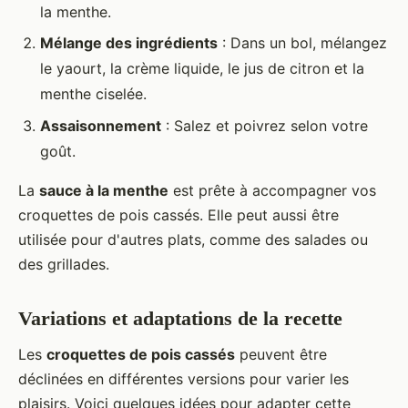
la menthe.
Mélange des ingrédients
: Dans un bol, mélangez
le yaourt, la crème liquide, le jus de citron et la
menthe ciselée.
Assaisonnement
: Salez et poivrez selon votre
goût.
La
sauce à la menthe
est prête à accompagner vos
croquettes de pois cassés. Elle peut aussi être
utilisée pour d'autres plats, comme des salades ou
des grillades.
Variations et adaptations de la recette
Les
croquettes de pois cassés
peuvent être
déclinées en différentes versions pour varier les
plaisirs. Voici quelques idées pour adapter cette