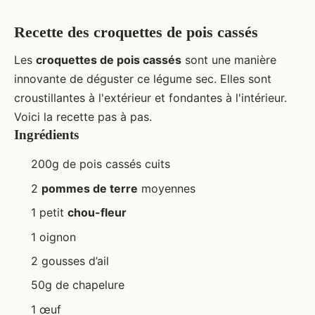
Recette des croquettes de pois cassés
Les
croquettes de pois cassés
sont une manière
innovante de déguster ce légume sec. Elles sont
croustillantes à l'extérieur et fondantes à l'intérieur.
Voici la recette pas à pas.
Ingrédients
200g de pois cassés cuits
2
pommes de terre
moyennes
1 petit
chou-fleur
1 oignon
2 gousses d’ail
50g de chapelure
1 œuf