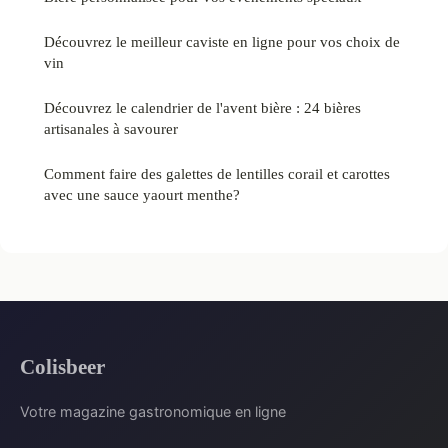
Découvrez le meilleur caviste en ligne pour vos choix de
vin
Découvrez le calendrier de l'avent bière : 24 bières
artisanales à savourer
Comment faire des galettes de lentilles corail et carottes
avec une sauce yaourt menthe?
Colisbeer
Votre magazine gastronomique en ligne