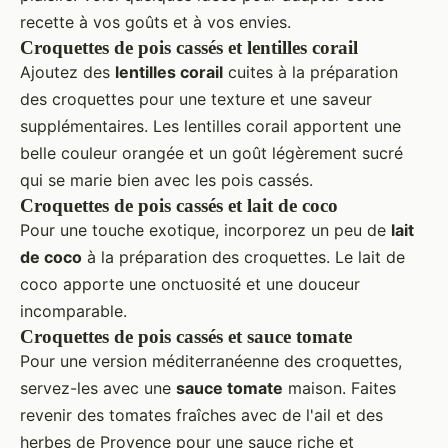
recette à vos goûts et à vos envies.
Croquettes de pois cassés et lentilles corail
Ajoutez des
lentilles corail
cuites à la préparation
des croquettes pour une texture et une saveur
supplémentaires. Les lentilles corail apportent une
belle couleur orangée et un goût légèrement sucré
qui se marie bien avec les pois cassés.
Croquettes de pois cassés et lait de coco
Pour une touche exotique, incorporez un peu de
lait
de coco
à la préparation des croquettes. Le lait de
coco apporte une onctuosité et une douceur
incomparable.
Croquettes de pois cassés et sauce tomate
Pour une version méditerranéenne des croquettes,
servez-les avec une
sauce tomate
maison. Faites
revenir des tomates fraîches avec de l'ail et des
herbes de Provence pour une sauce riche et