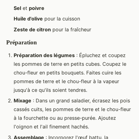
Sel
et
poivre
Huile d'olive
pour la cuisson
Zeste de citron
pour la fraîcheur
Préparation
Préparation des légumes
: Épluchez et coupez
les pommes de terre en petits cubes. Coupez le
chou-fleur en petits bouquets. Faites cuire les
pommes de terre et le chou-fleur à la vapeur
jusqu'à ce qu'ils soient tendres.
Mixage
: Dans un grand saladier, écrasez les pois
cassés cuits, les pommes de terre et le chou-fleur
à la fourchette ou au presse-purée. Ajoutez
l'oignon et l'ail finement hachés.
Assemblage
: Incorporez l'œuf battu, la