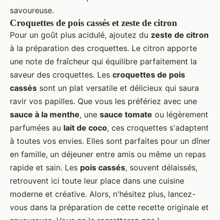
savoureuse.
Croquettes de pois cassés et zeste de citron
Pour un goût plus acidulé, ajoutez du
zeste de citron
à la préparation des croquettes. Le citron apporte
une note de fraîcheur qui équilibre parfaitement la
saveur des croquettes. Les
croquettes de pois
cassés
sont un plat versatile et délicieux qui saura
ravir vos papilles. Que vous les préfériez avec une
sauce à la menthe
, une
sauce tomate
ou légèrement
parfumées au
lait de coco
, ces croquettes s'adaptent
à toutes vos envies. Elles sont parfaites pour un dîner
en famille, un déjeuner entre amis ou même un repas
rapide et sain. Les
pois cassés
, souvent délaissés,
retrouvent ici toute leur place dans une cuisine
moderne et créative. Alors, n'hésitez plus, lancez-
vous dans la préparation de cette recette originale et