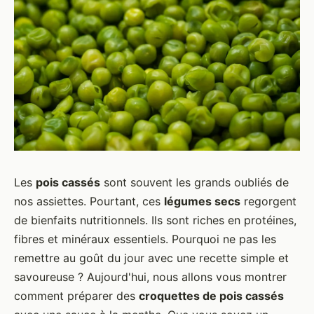
Les
pois cassés
sont souvent les grands oubliés de
nos assiettes. Pourtant, ces
légumes secs
regorgent
de bienfaits nutritionnels. Ils sont riches en protéines,
fibres et minéraux essentiels. Pourquoi ne pas les
remettre au goût du jour avec une recette simple et
savoureuse ? Aujourd'hui, nous allons vous montrer
comment préparer des
croquettes de pois cassés