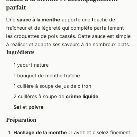
parfait
Une
sauce à la menthe
apporte une touche de
fraîcheur et de légèreté qui complète parfaitement
les croquettes de pois cassés. Cette sauce est simple
à réaliser et adapte ses saveurs à de nombreux plats.
Ingrédients
1 yaourt nature
1 bouquet de menthe fraîche
1 cuillère à soupe de jus de citron
2 cuillères à soupe de
crème liquide
Sel
et
poivre
Préparation
Hachage de la menthe
: Lavez et ciselez finement