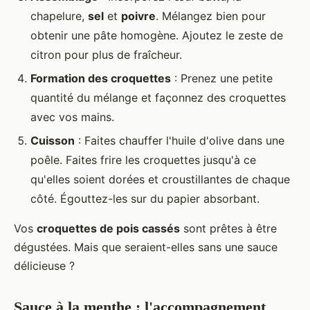
chapelure,
sel
et
poivre
. Mélangez bien pour
obtenir une pâte homogène. Ajoutez le zeste de
citron pour plus de fraîcheur.
Formation des croquettes
: Prenez une petite
quantité du mélange et façonnez des croquettes
avec vos mains.
Cuisson
: Faites chauffer l'huile d'olive dans une
poêle. Faites frire les croquettes jusqu'à ce
qu'elles soient dorées et croustillantes de chaque
côté. Égouttez-les sur du papier absorbant.
Vos
croquettes de pois cassés
sont prêtes à être
dégustées. Mais que seraient-elles sans une sauce
délicieuse ?
Sauce à la menthe : l'accompagnement