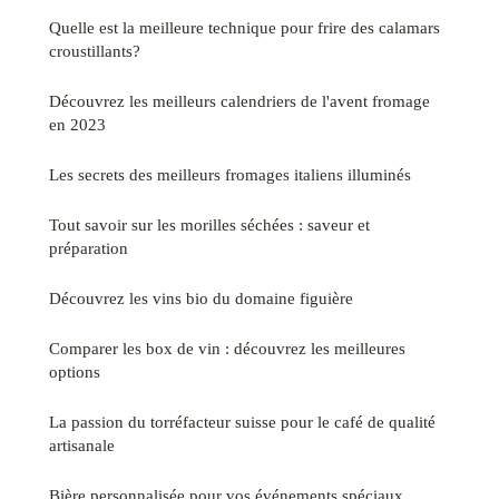
Quelle est la meilleure technique pour frire des calamars
croustillants?
Découvrez les meilleurs calendriers de l'avent fromage
en 2023
Les secrets des meilleurs fromages italiens illuminés
Tout savoir sur les morilles séchées : saveur et
préparation
Découvrez les vins bio du domaine figuière
Comparer les box de vin : découvrez les meilleures
options
La passion du torréfacteur suisse pour le café de qualité
artisanale
Bière personnalisée pour vos événements spéciaux