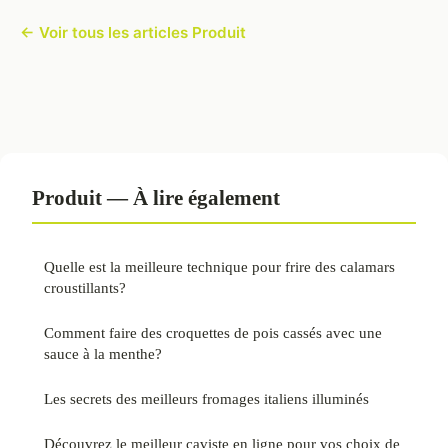
← Voir tous les articles Produit
Produit — À lire également
Quelle est la meilleure technique pour frire des calamars
croustillants?
Comment faire des croquettes de pois cassés avec une
sauce à la menthe?
Les secrets des meilleurs fromages italiens illuminés
Découvrez le meilleur caviste en ligne pour vos choix de