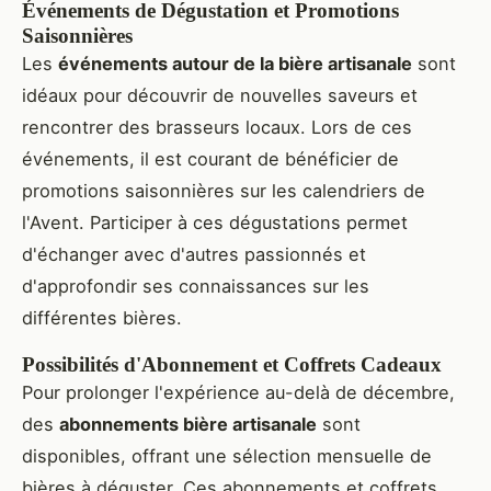
Événements de Dégustation et Promotions
Saisonnières
Les
événements autour de la bière artisanale
sont
idéaux pour découvrir de nouvelles saveurs et
rencontrer des brasseurs locaux. Lors de ces
événements, il est courant de bénéficier de
promotions saisonnières sur les calendriers de
l'Avent. Participer à ces dégustations permet
d'échanger avec d'autres passionnés et
d'approfondir ses connaissances sur les
différentes bières.
Possibilités d'Abonnement et Coffrets Cadeaux
Pour prolonger l'expérience au-delà de décembre,
des
abonnements bière artisanale
sont
disponibles, offrant une sélection mensuelle de
bières à déguster. Ces abonnements et coffrets