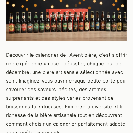
Découvrir le calendrier de l'Avent bière, c'est s'offrir
une expérience unique : déguster, chaque jour de
décembre, une bière artisanale sélectionnée avec
soin. Imaginez-vous ouvrir chaque petite porte pour
savourer des saveurs inédites, des arômes
surprenants et des styles variés provenant de
brasseries talentueuses. Explorez la diversité et la
richesse de la bière artisanale tout en découvrant
comment choisir un calendrier parfaitement adapté
à vos goûts personnels.