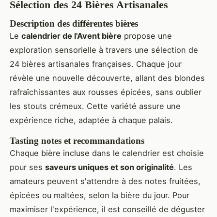
Sélection des 24 Bières Artisanales
Description des différentes bières
Le
calendrier de l'Avent bière
propose une
exploration sensorielle à travers une sélection de
24 bières artisanales françaises. Chaque jour
révèle une nouvelle découverte, allant des blondes
rafraîchissantes aux rousses épicées, sans oublier
les stouts crémeux. Cette variété assure une
expérience riche, adaptée à chaque palais.
Tasting notes et recommandations
Chaque bière incluse dans le calendrier est choisie
pour ses
saveurs uniques et son originalité
. Les
amateurs peuvent s'attendre à des notes fruitées,
épicées ou maltées, selon la bière du jour. Pour
maximiser l'expérience, il est conseillé de déguster