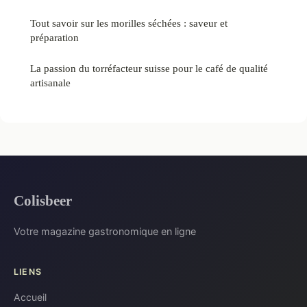
Tout savoir sur les morilles séchées : saveur et
préparation
La passion du torréfacteur suisse pour le café de qualité
artisanale
Colisbeer
Votre magazine gastronomique en ligne
LIENS
Accueil