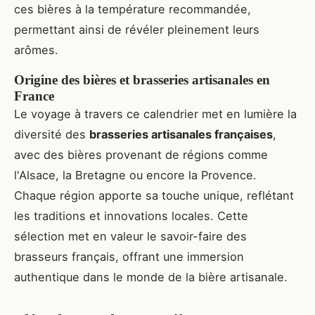
ces bières à la température recommandée,
permettant ainsi de révéler pleinement leurs
arômes.
Origine des bières et brasseries artisanales en
France
Le voyage à travers ce calendrier met en lumière la
diversité des
brasseries artisanales françaises
,
avec des bières provenant de régions comme
l'Alsace, la Bretagne ou encore la Provence.
Chaque région apporte sa touche unique, reflétant
les traditions et innovations locales. Cette
sélection met en valeur le savoir-faire des
brasseurs français, offrant une immersion
authentique dans le monde de la bière artisanale.