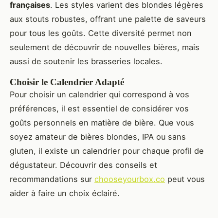
françaises
. Les styles varient des blondes légères
aux stouts robustes, offrant une palette de saveurs
pour tous les goûts. Cette diversité permet non
seulement de découvrir de nouvelles bières, mais
aussi de soutenir les brasseries locales.
Choisir le Calendrier Adapté
Pour choisir un calendrier qui correspond à vos
préférences, il est essentiel de considérer vos
goûts personnels en matière de bière. Que vous
soyez amateur de bières blondes, IPA ou sans
gluten, il existe un calendrier pour chaque profil de
dégustateur. Découvrir des conseils et
recommandations sur
chooseyourbox.co
peut vous
aider à faire un choix éclairé.