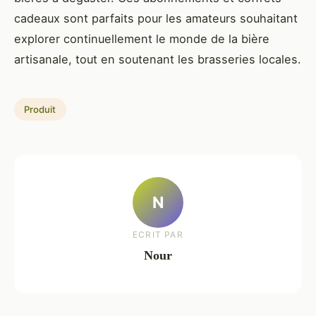
cadeaux sont parfaits pour les amateurs souhaitant
explorer continuellement le monde de la bière
artisanale, tout en soutenant les brasseries locales.
Produit
N
ECRIT PAR
Nour