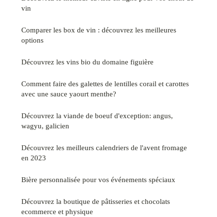
vin
Comparer les box de vin : découvrez les meilleures
options
Découvrez les vins bio du domaine figuière
Comment faire des galettes de lentilles corail et carottes
avec une sauce yaourt menthe?
Découvrez la viande de boeuf d'exception: angus,
wagyu, galicien
Découvrez les meilleurs calendriers de l'avent fromage
en 2023
Bière personnalisée pour vos événements spéciaux
Découvrez la boutique de pâtisseries et chocolats
ecommerce et physique