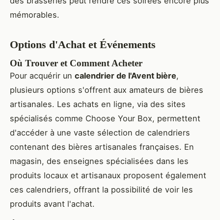
des brasseries peut rendre ces soirées encore plus
mémorables.
Options d'Achat et Événements
Où Trouver et Comment Acheter
Pour acquérir un
calendrier de l'Avent bière
,
plusieurs options s'offrent aux amateurs de bières
artisanales. Les achats en ligne, via des sites
spécialisés comme Choose Your Box, permettent
d'accéder à une vaste sélection de calendriers
contenant des bières artisanales françaises. En
magasin, des enseignes spécialisées dans les
produits locaux et artisanaux proposent également
ces calendriers, offrant la possibilité de voir les
produits avant l'achat.