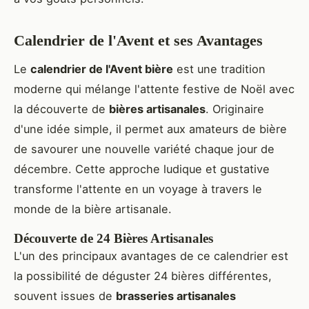
Calendrier de l'Avent et ses Avantages
Le
calendrier de l'Avent bière
est une tradition
moderne qui mélange l'attente festive de Noël avec
la découverte de
bières artisanales
. Originaire
d'une idée simple, il permet aux amateurs de bière
de savourer une nouvelle variété chaque jour de
décembre. Cette approche ludique et gustative
transforme l'attente en un voyage à travers le
monde de la bière artisanale.
Découverte de 24 Bières Artisanales
L'un des principaux avantages de ce calendrier est
la possibilité de déguster 24 bières différentes,
souvent issues de
brasseries artisanales