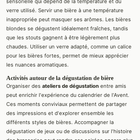
sensorielle qui dépend de la température et du
verre utilisé. Servir une bière à une température
inappropriée peut masquer ses arômes. Les bières
blondes se dégustent idéalement fraîches, tandis
que les stouts gagnent à être légèrement plus
chaudes. Utiliser un verre adapté, comme un calice
pour les bières fortes, permet de mieux apprécier
les nuances aromatiques.
Activités autour de la dégustation de bière
Organiser des
ateliers de dégustation
entre amis
peut enrichir l'expérience du calendrier de l'Avent.
Ces moments conviviaux permettent de partager
des impressions et d'explorer ensemble les
différents styles de bières. Accompagner la
dégustation de jeux ou de discussions sur l'histoire