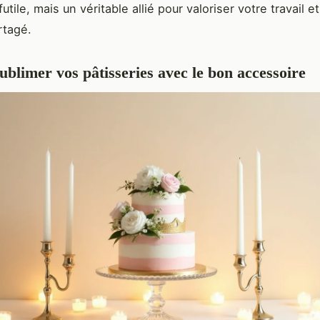
utile, mais un véritable allié pour valoriser votre travail et
artagé.
sublimer vos pâtisseries avec le bon accessoire