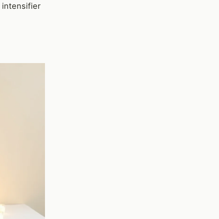
 intensifier