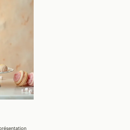
présentation